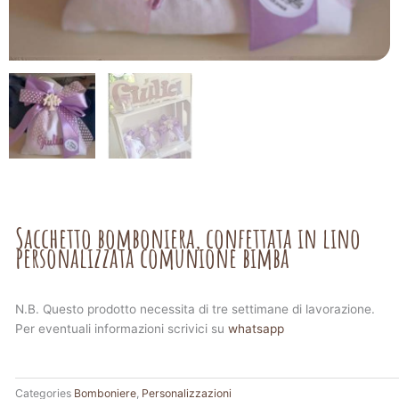
Sacchetto bomboniera, confettata in lino
personalizzata comunione bimba
N.B. Questo prodotto necessita di tre settimane di lavorazione.
Per eventuali informazioni scrivici su
whatsapp
Categories
Bomboniere
,
Personalizzazioni