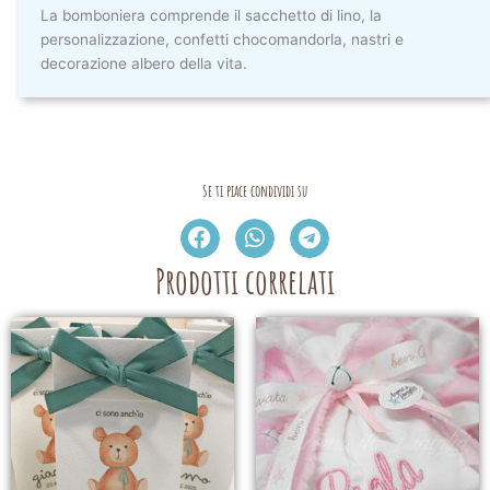
La bomboniera comprende il sacchetto di lino, la
personalizzazione, confetti chocomandorla, nastri e
decorazione albero della vita.
Se ti piace condividi su
Prodotti correlati