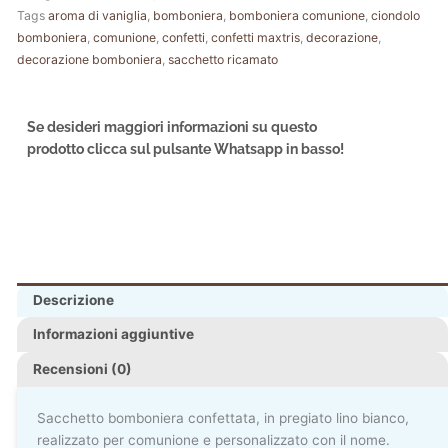
Tags
aroma di vaniglia
,
bomboniera
,
bomboniera comunione
,
ciondolo
bomboniera
,
comunione
,
confetti
,
confetti maxtris
,
decorazione
,
decorazione bomboniera
,
sacchetto ricamato
Se desideri maggiori informazioni su questo
prodotto clicca sul pulsante Whatsapp in basso!
Descrizione
Informazioni aggiuntive
Recensioni (0)
Sacchetto bomboniera confettata, in pregiato lino bianco,
realizzato per comunione e personalizzato con il nome.