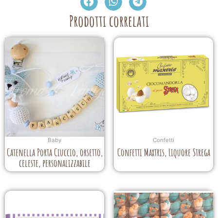
Prodotti correlati
Baby
Confetti
Catenella Porta Ciuccio, orsetto,
Confetti Maxtris, Liquore Strega
celeste, personalizzabile