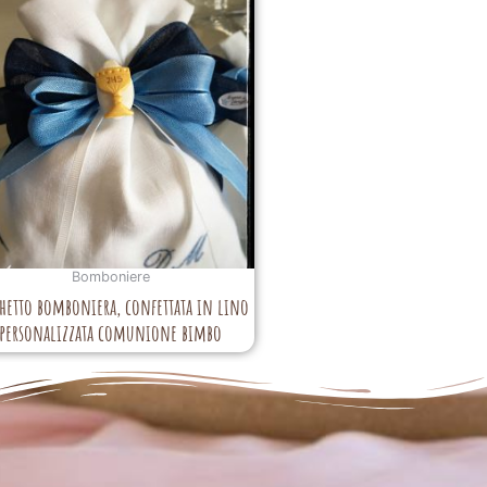
Bomboniere
hetto bomboniera, confettata in lino
personalizzata comunione bimbo