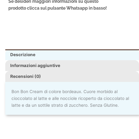
Se desideri maggiori informazioni su questo
prodotto clicca sul pulsante Whatsapp in basso!
Descrizione
Informazioni aggiuntive
Recensioni (0)
Bon Bon Cream di colore bordeaux. Cuore morbido al
cioccolato al latte e alle nocciole ricoperto da cioccolato al
latte e da un sottile strato di zucchero. Senza Glutine.