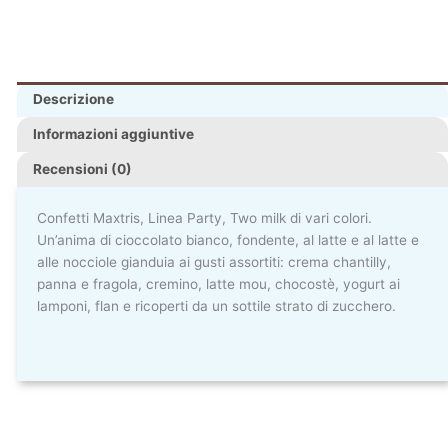
Descrizione
Informazioni aggiuntive
Recensioni (0)
Confetti Maxtris, Linea Party, Two milk di vari colori.
Un’anima di cioccolato bianco, fondente, al latte e al latte e
alle nocciole gianduia ai gusti assortiti: crema chantilly,
panna e fragola, cremino, latte mou, chocostè, yogurt ai
lamponi, flan e ricoperti da un sottile strato di zucchero.