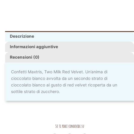
Descrizione
Informazioni aggiuntive
Recensioni (0)
Confetti Maxtris, Two Milk Red Velvet. Un’anima di
cioccolato bianco avvolta da un secondo strato di
cioccolato bianco al gusto di red velvet ricoperta da un
sottile strato di zucchero.
Se ti piace condividi su