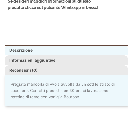
Se desideri maggiori informazioni su questo
prodotto clicca sul pulsante Whatsapp in basso!
Descrizione
Informazioni aggiuntive
Recensioni (0)
Pregiata mandorla di Avola avvolta da un sottile strato di
zucchero. Confetti prodotti con 30 ore di lavorazione in
bassine di rame con Vaniglia Bourbon.