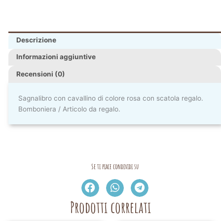
Descrizione
Informazioni aggiuntive
Recensioni (0)
Sagnalibro con cavallino di colore rosa con scatola regalo.
Bomboniera / Articolo da regalo.
Se ti piace condividi su
Prodotti correlati