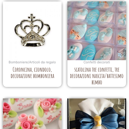
Bomboniere/Articoli da regalo
Confetti decorati
Coroncina, ciondolo,
scatolina tre confetti, tre
decorazione bomboniera
decorazioni nascita/battesimo
bimbo