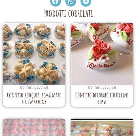
Prodotti correlati
Confetti decorati
Confetti decorati
Confetto bouquet, tema mare
Confetto decorato fiorellini
blu/marrone
rossi