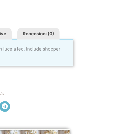
ive
Recensioni (0)
n luce a led. Include shopper
i su