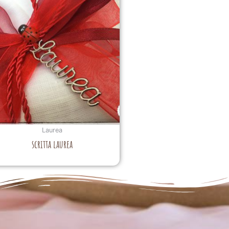
Laurea
scritta laurea