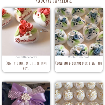
Confetti decorati
Confetti decorati
Confetto decorato fiorellini
Confetto decorato fiorellini blu
rossi