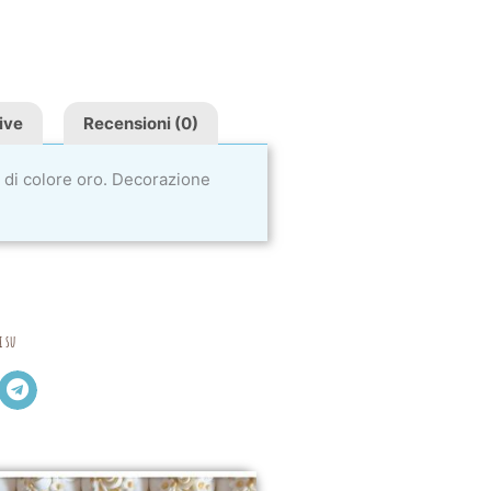
ive
Recensioni (0)
 di colore oro. Decorazione
i su