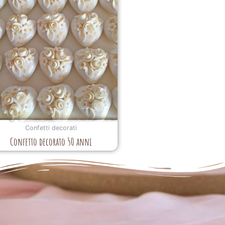
Confetti decorati
Confetto decorato 50 anni