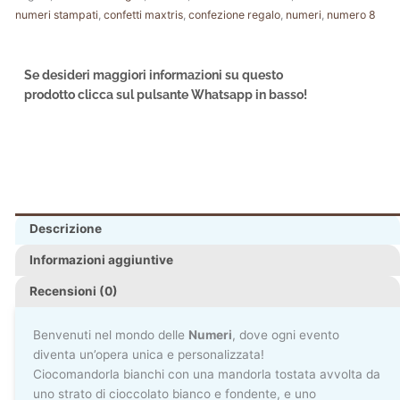
numeri stampati
,
confetti maxtris
,
confezione regalo
,
numeri
,
numero 8
Se desideri maggiori informazioni su questo
prodotto clicca sul pulsante Whatsapp in basso!
Descrizione
Informazioni aggiuntive
Recensioni (0)
Benvenuti nel mondo delle
Numeri
, dove ogni evento
diventa un’opera unica e personalizzata!
Ciocomandorla bianchi con una mandorla tostata avvolta da
uno strato di cioccolato bianco e fondente, e uno