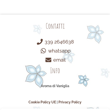
Contatti
339 2646638
whatsapp
email
Info
Aroma di Vaniglia
Cookie Policy UE
|
Privacy Policy