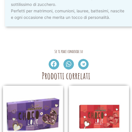
sottilissimo di zucchero.
Perfetti per matrimoni, comunioni, lauree, battesimi, nascite
e ogni occasione che merita un tocco di personalità.
Se ti piace condividi su
Prodotti correlati