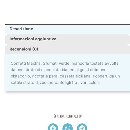
Descrizione
Informazioni aggiuntive
Recensioni (0)
Confetti Maxtris, Sfumati Verde, mandorla tostata avvolta
da uno strato di cioccolato bianco ai gusti di limone,
pistacchio, ricotta e pera, cassata siciliana, ricoperti da un
sottile strato di zucchero. Scegli tra i vari colori.
Se ti piace condividi su