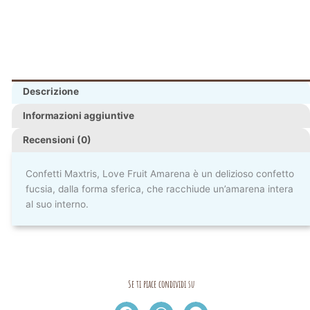
Descrizione
Informazioni aggiuntive
Recensioni (0)
Confetti Maxtris, Love Fruit Amarena è un delizioso confetto
fucsia, dalla forma sferica, che racchiude un’amarena intera
al suo interno.
Se ti piace condividi su