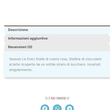
Descrizione
Informazioni aggiuntive
Recensioni (0)
Vassoio Le Dolci Stelle di colore rosa, Stelline di cioccolato
al latte ricoperte da un sottile strato di zucchero. Incartati
singolarmente.
Se ti piace condividi su