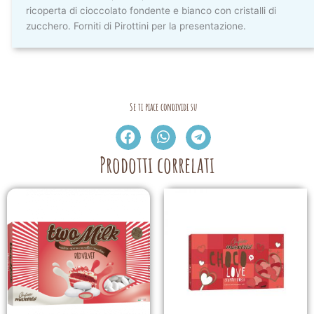
ricoperta di cioccolato fondente e bianco con cristalli di
zucchero. Forniti di Pirottini per la presentazione.
Se ti piace condividi su
Prodotti correlati