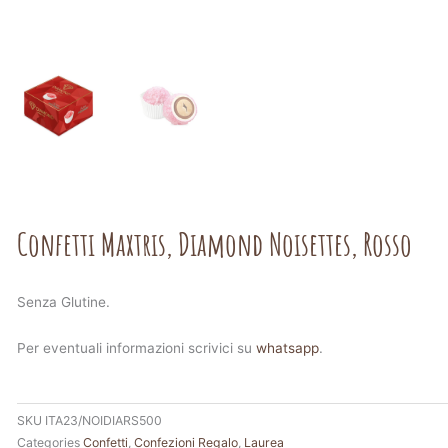
Confetti Maxtris, Diamond Noisettes, Rosso
Senza Glutine.
Per eventuali informazioni scrivici su
whatsapp
.
SKU
ITA23/NOIDIARS500
Categories
Confetti
,
Confezioni Regalo
,
Laurea