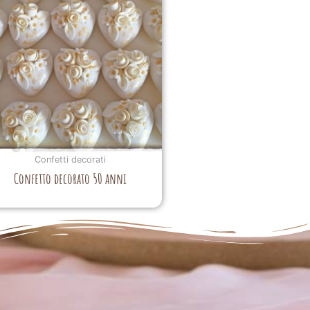
Confetti decorati
Confetto decorato 50 anni