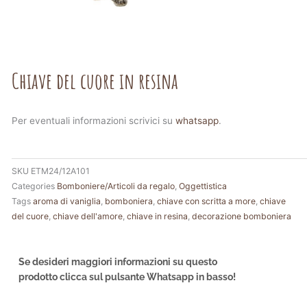
Chiave del cuore in resina
Per eventuali informazioni scrivici su
whatsapp
.
SKU
ETM24/12A101
Categories
Bomboniere/Articoli da regalo
,
Oggettistica
Tags
aroma di vaniglia
,
bomboniera
,
chiave con scritta a more
,
chiave
del cuore
,
chiave dell'amore
,
chiave in resina
,
decorazione bomboniera
Se desideri maggiori informazioni su questo
prodotto clicca sul pulsante Whatsapp in basso!