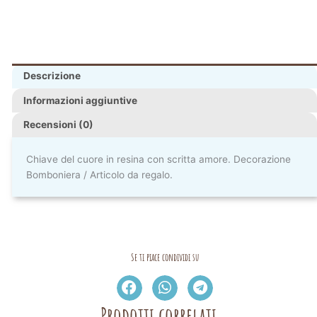
Descrizione
Informazioni aggiuntive
Recensioni (0)
Chiave del cuore in resina con scritta amore. Decorazione
Bomboniera / Articolo da regalo.
Se ti piace condividi su
Prodotti correlati