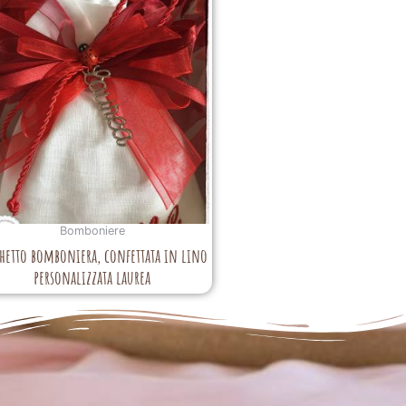
Bomboniere
hetto bomboniera, confettata in lino
personalizzata laurea