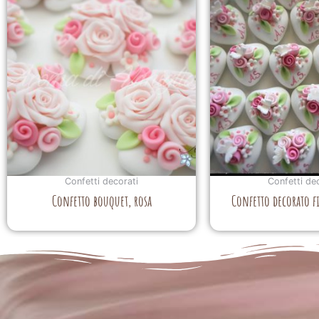
Confetti decorati
Confetti de
Confetto bouquet, rosa
Confetto decorato f