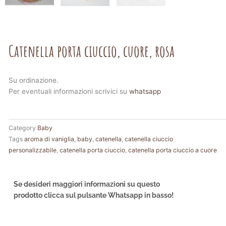
Catenella porta ciuccio, cuore, rosa
Su ordinazione.
Per eventuali informazioni scrivici su
whatsapp
Category
Baby
Tags
aroma di vaniglia
,
baby
,
catenella
,
catenella ciuccio
personalizzabile
,
catenella porta ciuccio
,
catenella porta ciuccio a cuore
Se desideri maggiori informazioni su questo
prodotto clicca sul pulsante Whatsapp in basso!