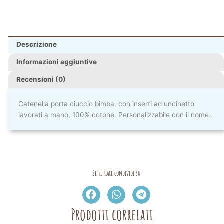
Descrizione
Informazioni aggiuntive
Recensioni (0)
Catenella porta ciuccio bimba, con inserti ad uncinetto
lavorati a mano, 100% cotone. Personalizzabile con il nome.
Se ti piace condividi su
Prodotti correlati