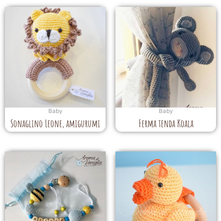
Baby
Baby
Sonaglino Leone, amigurumi
Ferma tenda Koala