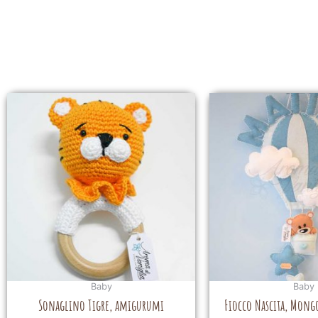
Baby
Baby
Sonaglino Tigre, amigurumi
Fiocco Nascita, Mongo