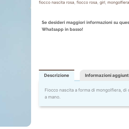
fiocco nascita rosa
,
fiocco rosa
,
girl
,
mongolfier
Se desideri maggiori informazioni su ques
Whatsapp in basso!
Descrizione
Informazioni aggiunt
Fiocco nascita a forma di mongolfiera, di
a mano.