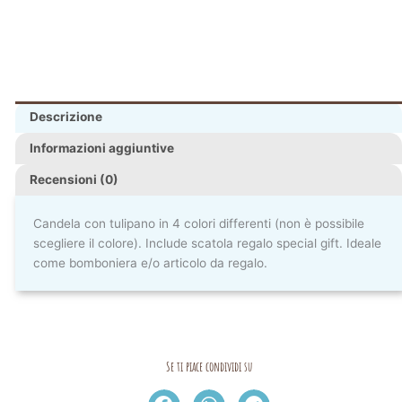
Descrizione
Informazioni aggiuntive
Recensioni (0)
Candela con tulipano in 4 colori differenti (non è possibile
scegliere il colore). Include scatola regalo special gift. Ideale
come bomboniera e/o articolo da regalo.
Se ti piace condividi su