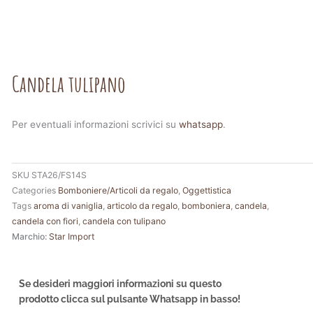
Candela tulipano
Per eventuali informazioni scrivici su
whatsapp
.
SKU
STA26/FS14S
Categories
Bomboniere/Articoli da regalo
,
Oggettistica
Tags
aroma di vaniglia
,
articolo da regalo
,
bomboniera
,
candela
,
candela con fiori
,
candela con tulipano
Marchio:
Star Import
Se desideri maggiori informazioni su questo
prodotto clicca sul pulsante Whatsapp in basso!