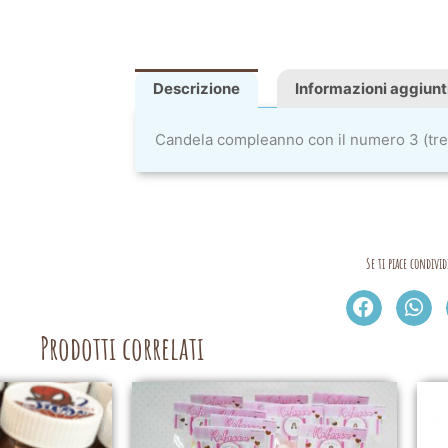
Descrizione
Informazioni aggiunt
Candela compleanno con il numero 3 (tre)
Se ti piace condivid
Prodotti correlati