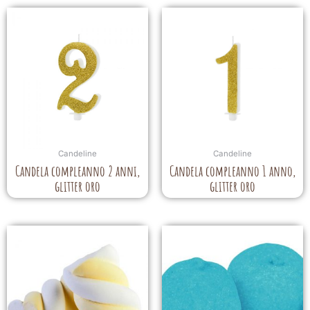
Candeline
Candeline
Candela compleanno 2 anni,
Candela compleanno 1 anno,
glitter oro
glitter oro