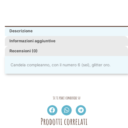
Descrizione
Informazioni aggiuntive
Recensioni (0)
Candela compleanno, con il numero 6 (sei), glitter oro.
Se ti piace condividi su
Prodotti correlati