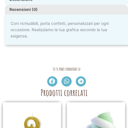
Recensioni (0)
Coni richiudibili, porta confetti, personalizzati per ogni
occasione. Realizziamo la tua grafica secondo la tua
esigenza.
Se ti piace condividi su
Prodotti correlati