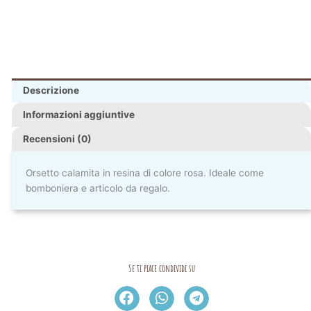
Descrizione
Informazioni aggiuntive
Recensioni (0)
Orsetto calamita in resina di colore rosa. Ideale come
bomboniera e articolo da regalo.
Se ti piace condividi su