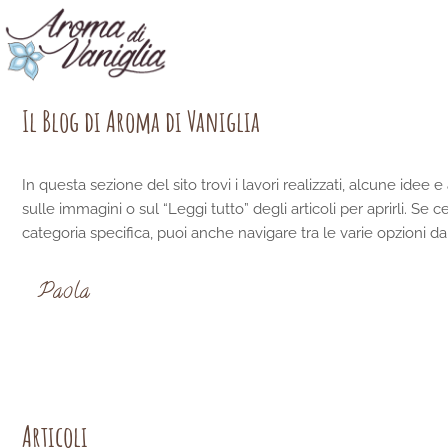
Vai
al
contenuto
Il Blog di Aroma di Vaniglia
In questa sezione del sito trovi i lavori realizzati, alcune idee
sulle immagini o sul “Leggi tutto” degli articoli per aprirli. Se c
categoria specifica, puoi anche navigare tra le varie opzioni d
Paola
Articoli