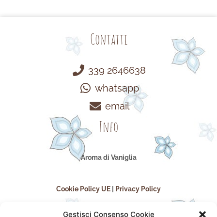
Contatti
339 2646638
whatsapp
email
Info
Aroma di Vaniglia
Cookie Policy UE
|
Privacy Policy
Gestisci Consenso Cookie