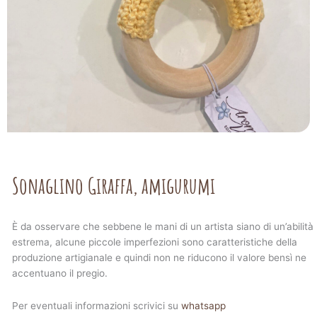
Sonaglino Giraffa, amigurumi
È da osservare che sebbene le mani di un artista siano di un’abilità
estrema, alcune piccole imperfezioni sono caratteristiche della
produzione artigianale e quindi non ne riducono il valore bensì ne
accentuano il pregio.
Per eventuali informazioni scrivici su
whatsapp