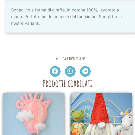
Sonaglino a forma di giraffa, in cotone 100%, lavorato a
mano. Perfetto per le coccole del tuo bimbo. Scegli tra le
nostre varianti.
Se ti piace condividi su
Prodotti correlati