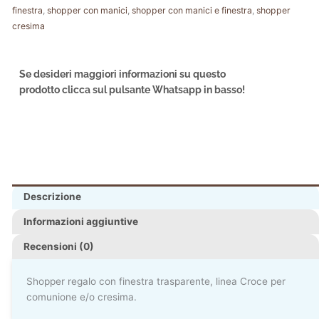
finestra
,
shopper con manici
,
shopper con manici e finestra
,
shopper
cresima
Se desideri maggiori informazioni su questo
prodotto clicca sul pulsante Whatsapp in basso!
Descrizione
Informazioni aggiuntive
Recensioni (0)
Shopper regalo con finestra trasparente, linea Croce per
comunione e/o cresima.