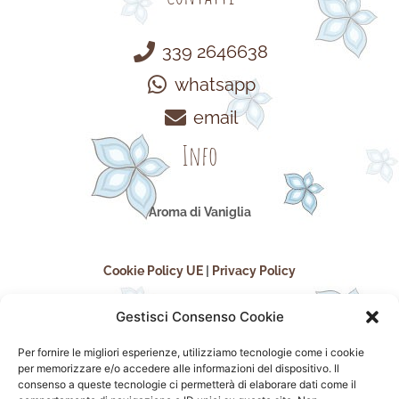
339 2646638
whatsapp
email
Info
Aroma di Vaniglia
Cookie Policy UE
|
Privacy Policy
Gestisci Consenso Cookie
Per fornire le migliori esperienze, utilizziamo tecnologie come i cookie
per memorizzare e/o accedere alle informazioni del dispositivo. Il
consenso a queste tecnologie ci permetterà di elaborare dati come il