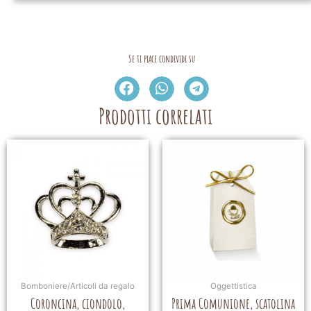
Se ti piace condividi su
Prodotti correlati
Bomboniere/Articoli da regalo
Oggettistica
Coroncina, ciondolo,
Prima Comunione, scatolina