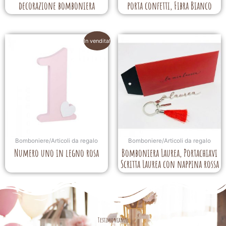
decorazione bomboniera
porta confetti, Fibra Bianco
In vendita!
Bomboniere/Articoli da regalo
Bomboniere/Articoli da regalo
Numero uno in legno rosa
Bomboniera Laurea, Portachiavi
Scritta Laurea con nappina rossa
Testimonianze