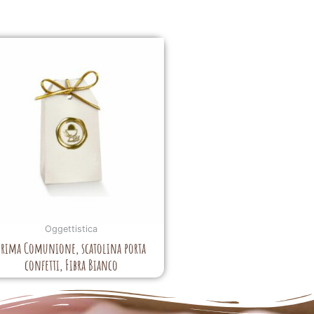
Oggettistica
Prima Comunione, scatolina porta
confetti, Fibra Bianco