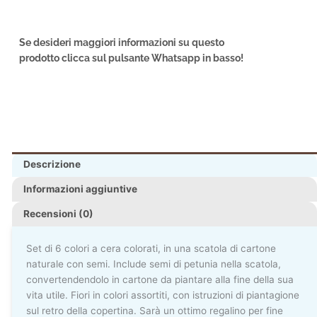
Se desideri maggiori informazioni su questo
prodotto clicca sul pulsante Whatsapp in basso!
Descrizione
Informazioni aggiuntive
Recensioni (0)
Set di 6 colori a cera colorati, in una scatola di cartone
naturale con semi. Include semi di petunia nella scatola,
convertendendolo in cartone da piantare alla fine della sua
vita utile. Fiori in colori assortiti, con istruzioni di piantagione
sul retro della copertina. Sarà un ottimo regalino per fine