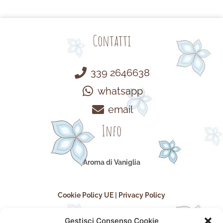
Contatti
339 2646638
whatsapp
email
Info
Aroma di Vaniglia
Cookie Policy UE
|
Privacy Policy
Gestisci Consenso Cookie