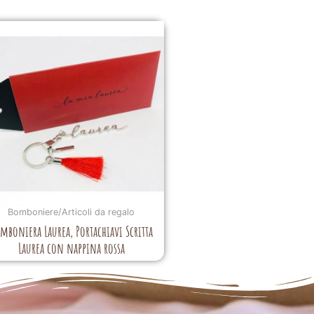
Bomboniere/Articoli da regalo
mboniera Laurea, Portachiavi Scritta
Laurea con nappina rossa