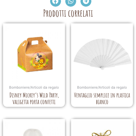
Prodotti correlati
Bomboniere/Articoli da regalo
Bomboniere/Articoli da regalo
Disney Mickey’s Wild Party,
Ventaglio semplice in plastica
valigetta porta confetti
bianco