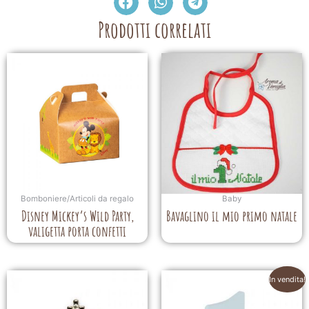
Prodotti correlati
Bomboniere/Articoli da regalo
Baby
Disney Mickey’s Wild Party,
Bavaglino il mio primo natale
valigetta porta confetti
In vendita!