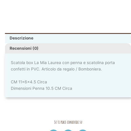
Descrizione
Recensioni (0)
Scatola box La Mia Laurea con penna e scatolina porta
confetti in PVC. Articolo da regalo / Bomboniera.
CM 11x6x4.5 Circa
Dimensioni Penna 10.5 CM Circa
Se ti piace condividi su