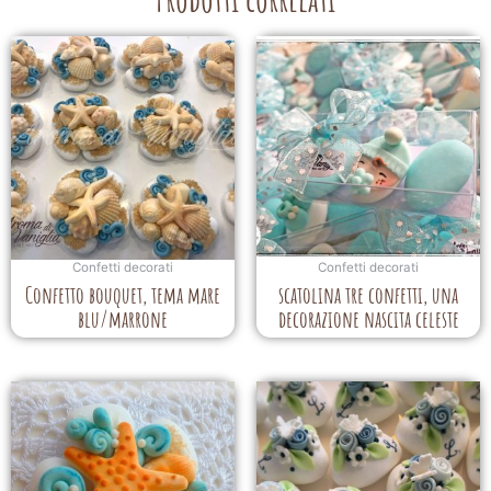
Confetti decorati
Confetti decorati
Confetto bouquet, tema mare
scatolina tre confetti, una
blu/marrone
decorazione nascita celeste