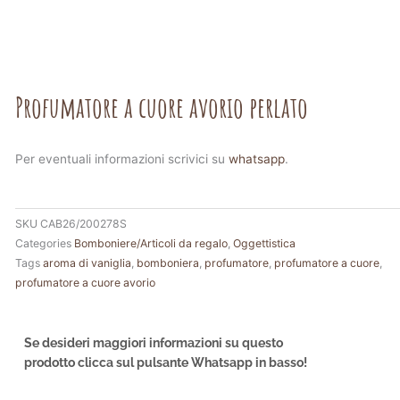
Profumatore a cuore avorio perlato
Per eventuali informazioni scrivici su
whatsapp
.
SKU
CAB26/200278S
Categories
Bomboniere/Articoli da regalo
,
Oggettistica
Tags
aroma di vaniglia
,
bomboniera
,
profumatore
,
profumatore a cuore
,
profumatore a cuore avorio
Se desideri maggiori informazioni su questo
prodotto clicca sul pulsante Whatsapp in basso!