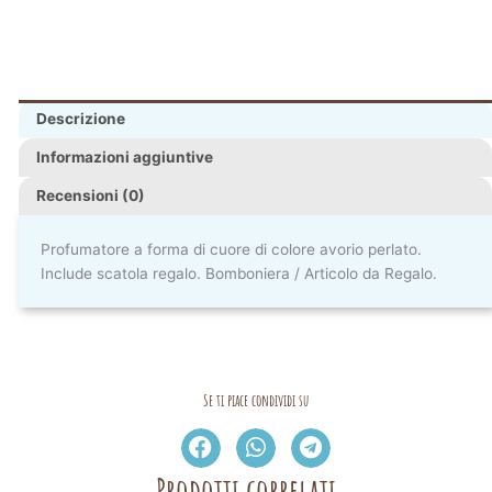
Descrizione
Informazioni aggiuntive
Recensioni (0)
Profumatore a forma di cuore di colore avorio perlato.
Include scatola regalo. Bomboniera / Articolo da Regalo.
Se ti piace condividi su
Prodotti correlati