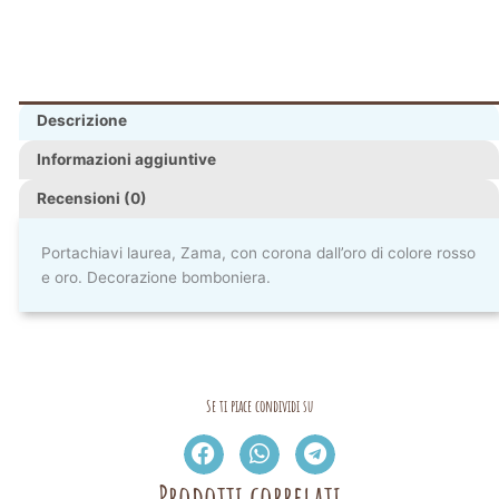
Descrizione
Informazioni aggiuntive
Recensioni (0)
Portachiavi laurea, Zama, con corona dall’oro di colore rosso
e oro. Decorazione bomboniera.
Se ti piace condividi su
Prodotti correlati