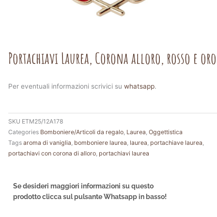
Portachiavi Laurea, Corona alloro, rosso e oro
Per eventuali informazioni scrivici su
whatsapp
.
SKU
ETM25/12A178
Categories
Bomboniere/Articoli da regalo
,
Laurea
,
Oggettistica
Tags
aroma di vaniglia
,
bomboniere laurea
,
laurea
,
portachiave laurea
,
portachiavi con corona di alloro
,
portachiavi laurea
Se desideri maggiori informazioni su questo
prodotto clicca sul pulsante Whatsapp in basso!