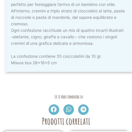
perfetto per festeggiare l’arrivo di un bambino con stile.
All’interno, cremini a triplo strato di cioccolato al latte, pasta
di nocciole e pasta di mandorle, dal sapore equilibrato e
cremoso.
Ogni confezione racchiude un mix di quattro incarti illustrati
–elefante, cigno, giraffa e cavallo
– che vestono i singoli
cremini di una grafica delicata e armoniosa.
La confezione contiene 35 cioccolatini da 10 gr.
Misura box 26x16x5 cm
Se ti piace condividi su
Prodotti correlati