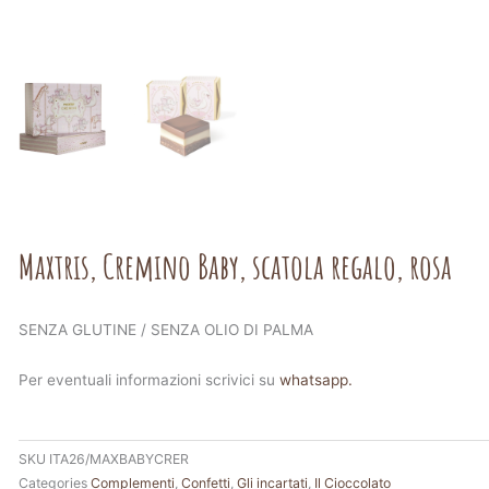
Maxtris, Cremino Baby, scatola regalo, rosa
SENZA GLUTINE / SENZA OLIO DI PALMA
Per eventuali informazioni scrivici su
whatsapp.
SKU
ITA26/MAXBABYCRER
Categories
Complementi
,
Confetti
,
Gli incartati
,
Il Cioccolato