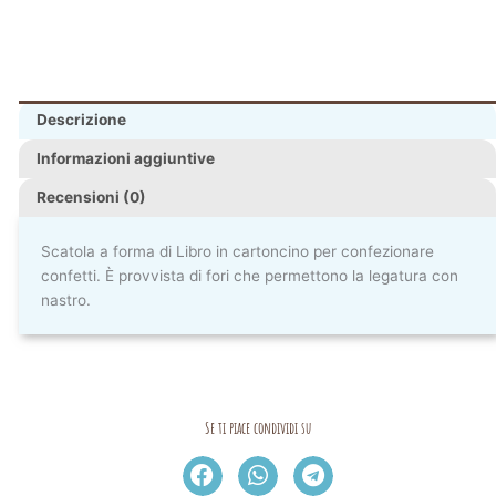
Descrizione
Informazioni aggiuntive
Recensioni (0)
Scatola a forma di Libro in cartoncino per confezionare
confetti. È provvista di fori che permettono la legatura con
nastro.
Se ti piace condividi su