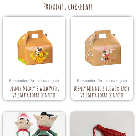
Prodotti correlati
Bomboniere/Articoli da regalo
Bomboniere/Articoli da regalo
Disney Mickey’s Wild Party,
Disney Minnie’s Flowers Party,
valigetta porta confetti
valigetta porta confetti