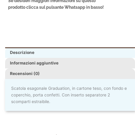
Se desideri maggiori informazioni su questo
prodotto clicca sul pulsante Whatsapp in basso!
Descrizione
Informazioni aggiuntive
Recensioni (0)
Scatola esagonale Graduation, in cartone teso, con fondo e
coperchio, porta confetti. Con inserto separatore 2
scomparti estraibile.