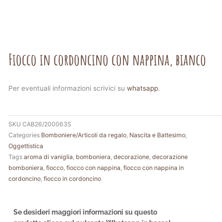
Fiocco in cordoncino con nappina, bianco
Per eventuali informazioni scrivici su
whatsapp
.
SKU
CAB26/200063S
Categories
Bomboniere/Articoli da regalo
,
Nascita e Battesimo
,
Oggettistica
Tags
aroma di vaniglia
,
bomboniera
,
decorazione
,
decorazione
bomboniera
,
fiocco
,
fiocco con nappina
,
fiocco con nappina in
cordoncino
,
fiocco in cordoncino
Se desideri maggiori informazioni su questo