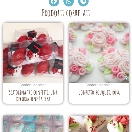
Prodotti correlati
Confetti decorati
Confetti decorati
Scatolina tre confetti, una
Confetto bouquet, rosa
decorazione Laurea