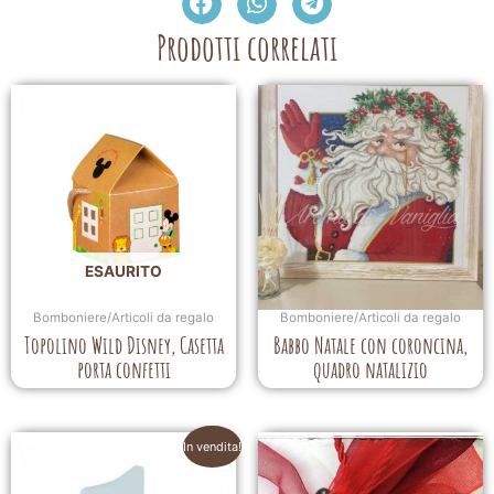
Prodotti correlati
ESAURITO
Bomboniere/Articoli da regalo
Bomboniere/Articoli da regalo
Topolino Wild Disney, Casetta
Babbo Natale con coroncina,
porta confetti
quadro natalizio
In vendita!