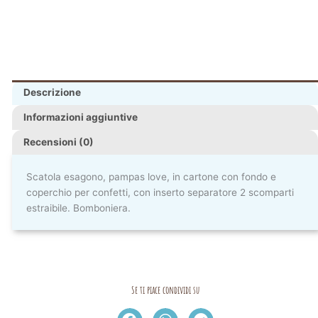
Descrizione
Informazioni aggiuntive
Recensioni (0)
Scatola esagono, pampas love, in cartone con fondo e
coperchio per confetti, con inserto separatore 2 scomparti
estraibile. Bomboniera.
Se ti piace condividi su