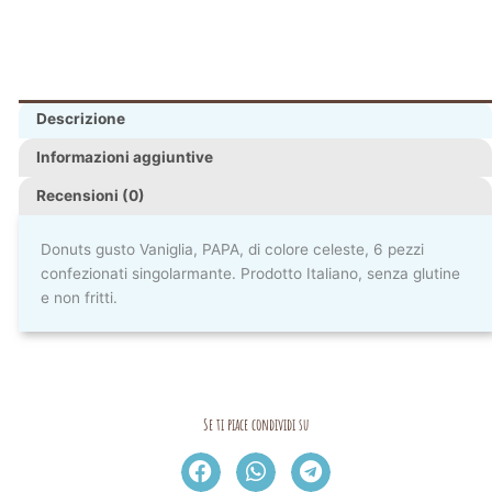
Descrizione
Informazioni aggiuntive
Recensioni (0)
Donuts gusto Vaniglia, PAPA, di colore celeste, 6 pezzi
confezionati singolarmante. Prodotto Italiano, senza glutine
e non fritti.
Se ti piace condividi su