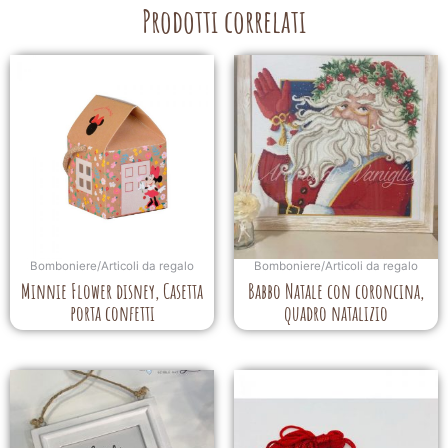
Prodotti correlati
Bomboniere/Articoli da regalo
Bomboniere/Articoli da regalo
Minnie Flower disney, Casetta
Babbo Natale con coroncina,
porta confetti
quadro natalizio