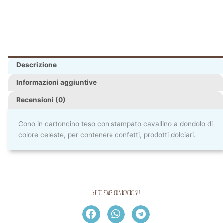
Descrizione
Informazioni aggiuntive
Recensioni (0)
Cono in cartoncino teso con stampato cavallino a dondolo di
colore celeste, per contenere confetti, prodotti dolciari.
Se ti piace condividi su