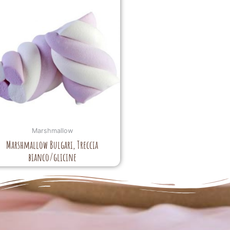
Marshmallow
Marshmallow Bulgari, Treccia
bianco/glicine