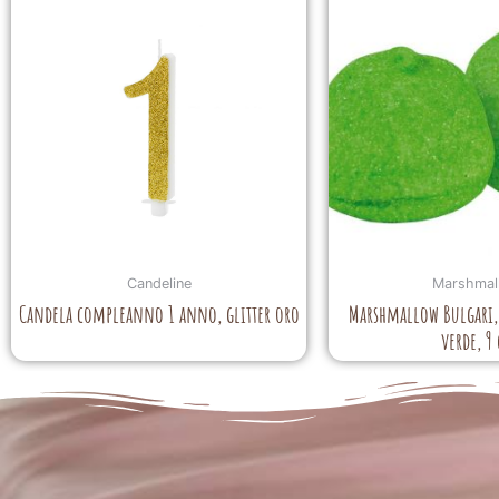
Candeline
Marshmal
Candela compleanno 1 anno, glitter oro
Marshmallow Bulgari, 
verde, 9 