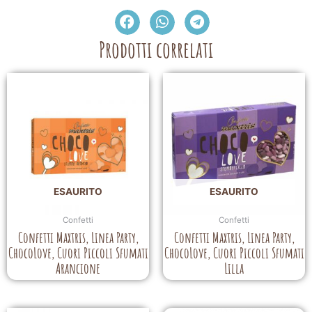
Prodotti correlati
ESAURITO
ESAURITO
Confetti
Confetti
Confetti Maxtris, Linea Party,
Confetti Maxtris, Linea Party,
ChocoLove, Cuori Piccoli Sfumati
ChocoLove, Cuori Piccoli Sfumati
Arancione
Lilla