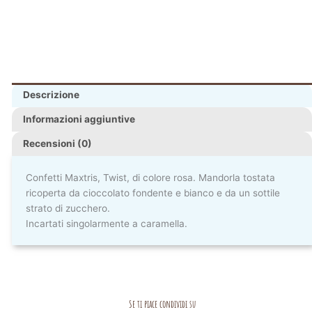
Descrizione
Informazioni aggiuntive
Recensioni (0)
Confetti Maxtris, Twist, di colore rosa. Mandorla tostata
ricoperta da cioccolato fondente e bianco e da un sottile
strato di zucchero.
Incartati singolarmente a caramella.
Se ti piace condividi su