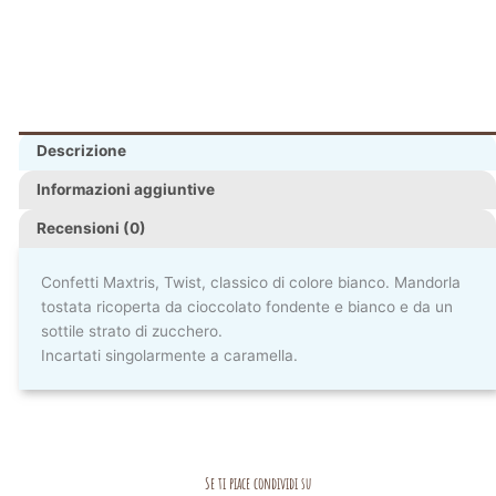
Descrizione
Informazioni aggiuntive
Recensioni (0)
Confetti Maxtris, Twist, classico di colore bianco. Mandorla
tostata ricoperta da cioccolato fondente e bianco e da un
sottile strato di zucchero.
Incartati singolarmente a caramella.
Se ti piace condividi su