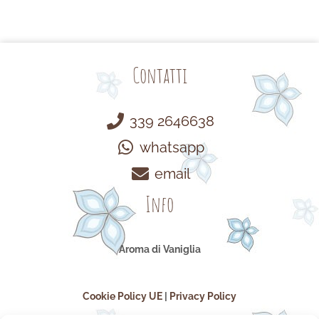
Contatti
339 2646638
whatsapp
email
Info
Aroma di Vaniglia
Cookie Policy UE
|
Privacy Policy