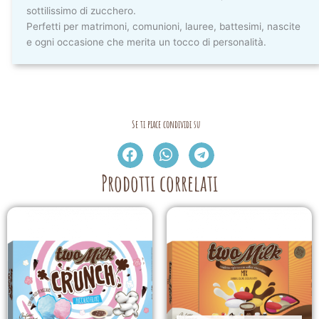
sottilissimo di zucchero.
Perfetti per matrimoni, comunioni, lauree, battesimi, nascite
e ogni occasione che merita un tocco di personalità.
Se ti piace condividi su
Prodotti correlati