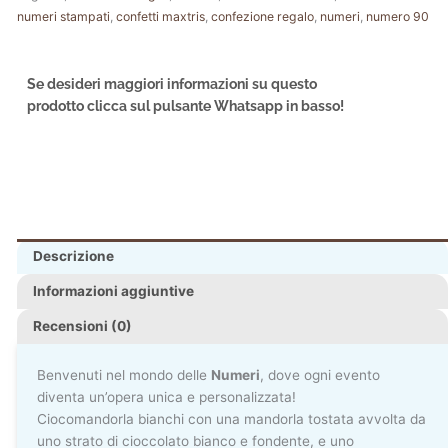
numeri stampati
,
confetti maxtris
,
confezione regalo
,
numeri
,
numero 90
Se desideri maggiori informazioni su questo
prodotto clicca sul pulsante Whatsapp in basso!
Descrizione
Informazioni aggiuntive
Recensioni (0)
Benvenuti nel mondo delle
Numeri
, dove ogni evento
diventa un’opera unica e personalizzata!
Ciocomandorla bianchi con una mandorla tostata avvolta da
uno strato di cioccolato bianco e fondente, e uno